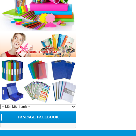
FANPAGE FACEBOOK