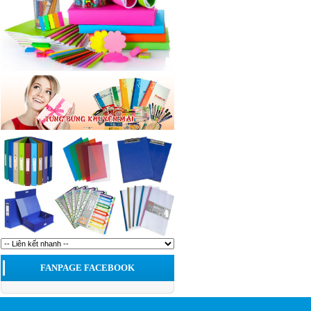
FANPAGE FACEBOOK