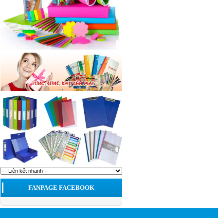
FANPAGE FACEBOOK