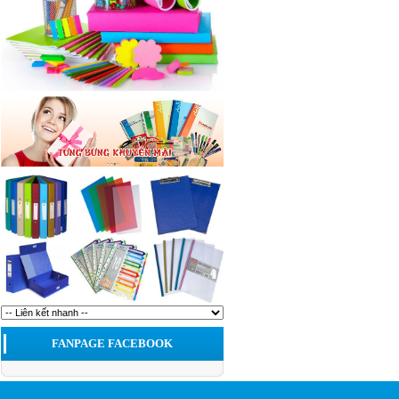
FANPAGE FACEBOOK