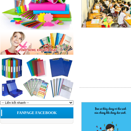
FANPAGE FACEBOOK